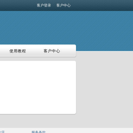
客户登录
客户中心
使用教程
客户中心
使用教程
客户中心
方店
服务条款