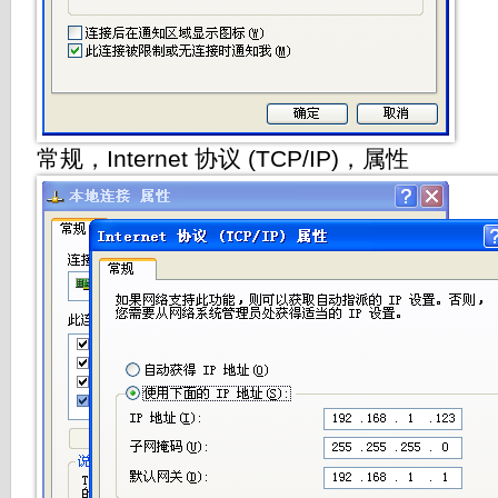
常规，Internet 协议 (TCP/IP)，属性