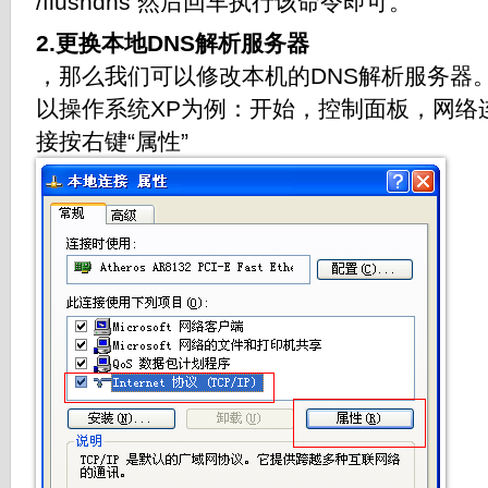
/flushdns 然后回车执行该命令即可。
2.更换本地DNS解析服务器
，那么我们可以修改本机的DNS解析服务器
以操作系统XP为例：开始，控制面板，网络
接按右键“属性”