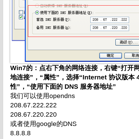
Win7的：点右下角的网络连接，右键“打开
地连接”，“属性”，选择“Internet 协议版本 
性”，“使用下面的 DNS 服务器地址”
我们可以使用opendns
208.67.222.222
208.67.220.220
或者使用google的DNS
8.8.8.8