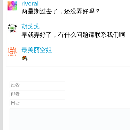
riverai
两星期过去了，还没弄好吗？
胡戈戈
早就弄好了，有什么问题请联系我们啊
最美丽空姐
姓名:
邮箱:
网址: