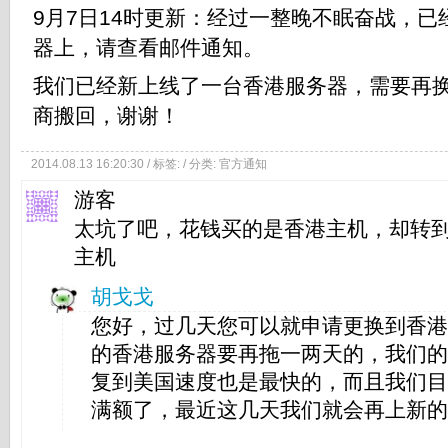
9月7日14时更新：经过一整晚不眠奋战，
器上，请查看邮件通知。
我们已经新上线了一台香港服务器，需要再
商搬回，谢谢！
2014.08.13 16:20:30 / 标签: / 分类:
官方通知
游客
太坑了吧，花钱买的是香港主机，却转
主机
胡戈戈
您好，过几天您可以就申请更换到香港
的香港服务器要再拖一两天的，我们的
复到美国速度也是最快的，而且我们目
满额了，最近这几天我们就会再上新的