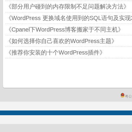
《部分用户碰到的内存限制不足问题解决方法》
《WordPress 更换域名使用到的SQL语句及实现
《Cpanel下WordPress博客搬家于不同主机》
《如何选择你自己喜欢的WordPress主题》
《推荐你安装的十个WordPress插件》
粤公