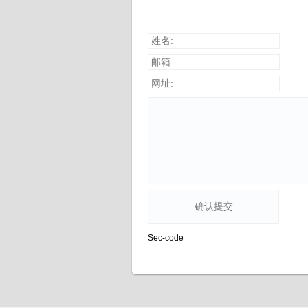
姓名:
邮箱:
网址:
Sec-code