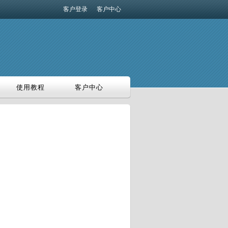
客户登录
客户中心
使用教程
客户中心
使用教程
客户中心